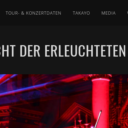
TOUR- & KONZERTDATEN
TAKAYO
MEDIA
CHT DER ERLEUCHTETEN