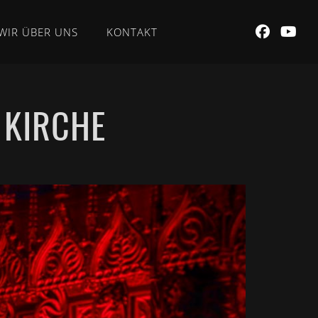
WIR ÜBER UNS
KONTAKT
 KIRCHE