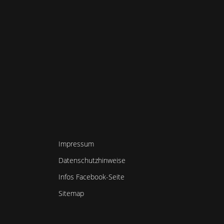
Impressum
Datenschutzhinweise
Infos Facebook-Seite
Sitemap