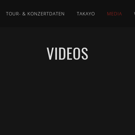
TOUR- & KONZERTDATEN
TAKAYO
MEDIA
VIDEOS