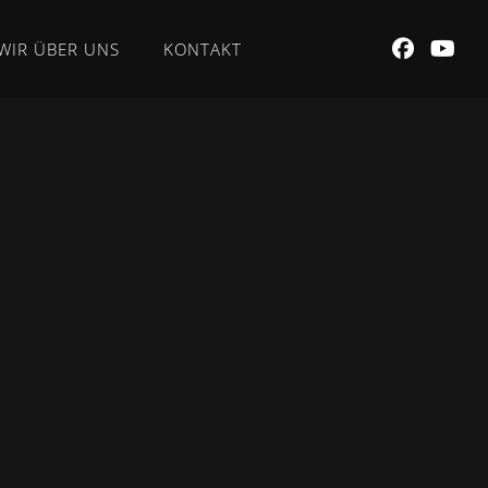
WIR ÜBER UNS
KONTAKT