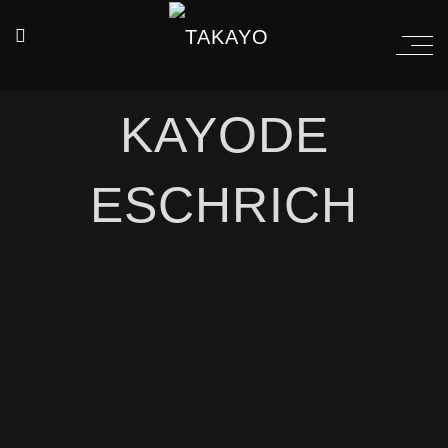
KAYODE
ESCHRICH