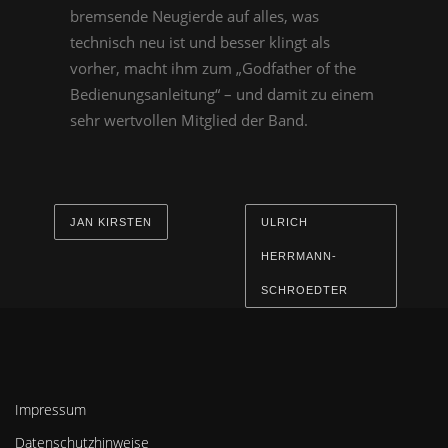
bremsende Neugierde auf alles, was
technisch neu ist und besser klingt als
vorher, macht ihm zum „Godfather of the
Bedienungsanleitung“ – und damit zu einem
sehr wertvollen Mitglied der Band.
JAN KIRSTEN
ULRICH
HERRMANN-
SCHROEDTER
Impressum
Datenschutzhinweise