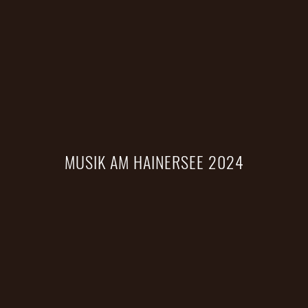
MUSIK AM HAINERSEE 2024