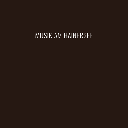
MUSIK AM HAINERSEE