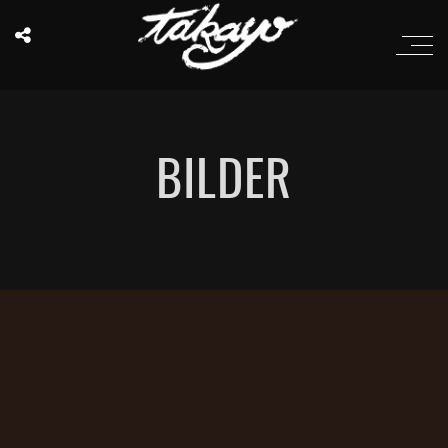
BILDER