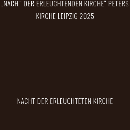
„NACHT DER ERLEUCHTENDEN KIRCHE“ PETERS
KIRCHE LEIPZIG 2025
NACHT DER ERLEUCHTETEN KIRCHE