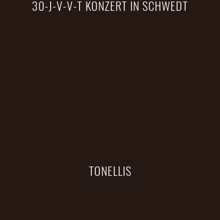
30-J-V-V-T KONZERT IN SCHWEDT
TONELLIS