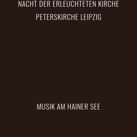
NACHT DER ERLEUCHTETEN KIRCHE
PETERSKIRCHE LEIPZIG
MUSIK AM HAINER SEE