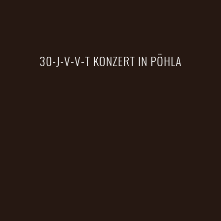
30-J-V-V-T KONZERT IN PÖHLA