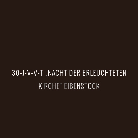
30-J-V-V-T „NACHT DER ERLEUCHTETEN
KIRCHE“ EIBENSTOCK