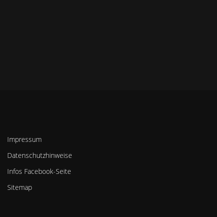
Impressum
Datenschutzhinweise
Infos Facebook-Seite
Sitemap