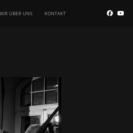
WIR ÜBER UNS
KONTAKT