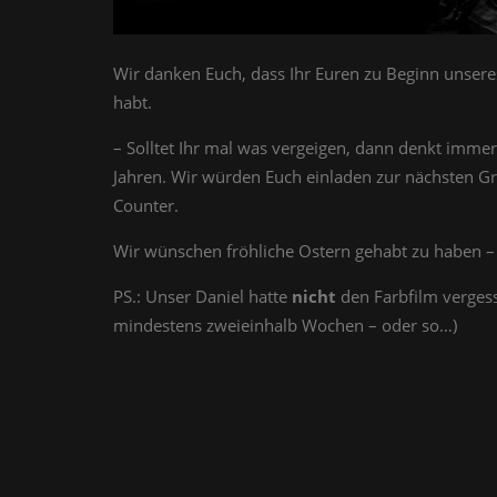
Wir danken Euch, dass Ihr Euren zu Beginn unseres
habt.
– Solltet Ihr mal was vergeigen, dann denkt imm
Jahren. Wir würden Euch einladen zur nächsten Gr
Counter.
Wir wünschen fröhliche Ostern gehabt zu haben –
PS.: Unser Daniel hatte
nicht
den Farbfilm verges
mindestens zweieinhalb Wochen – oder so…)