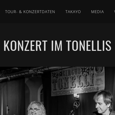
TOUR- & KONZERTDATEN
TAKAYO
MEDIA
KONZERT IM TONELLIS