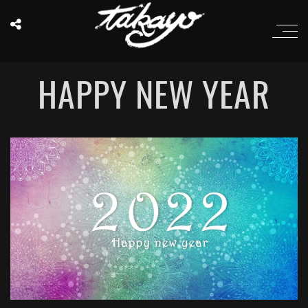
HAPPY NEW YEAR