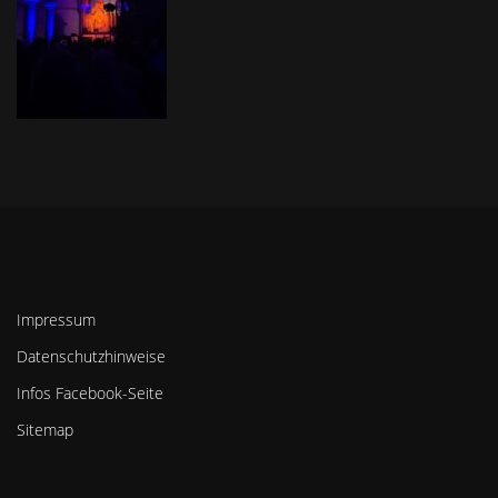
Impressum
Datenschutzhinweise
Infos Facebook-Seite
Sitemap