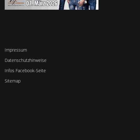
Impressum
Datenschutzhinweise
Infos Facebook-Seite
Sitemap