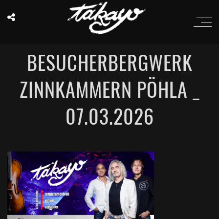
BESUCHERBERGWERK
ZINNKAMMERN PÖHLA _
07.03.2026