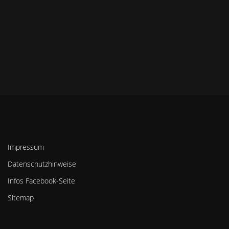
Impressum
Datenschutzhinweise
Infos Facebook-Seite
Sitemap