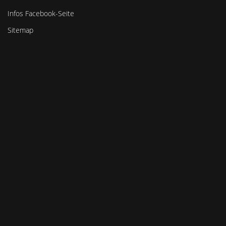
Infos Facebook-Seite
Sitemap