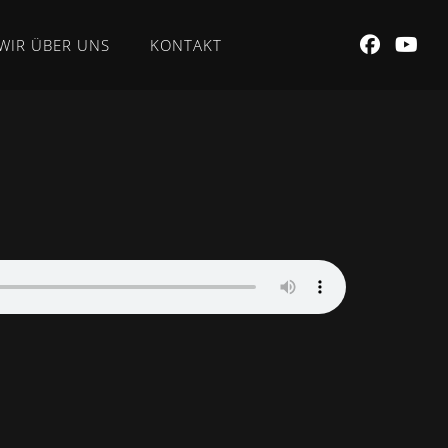
WIR ÜBER UNS
KONTAKT