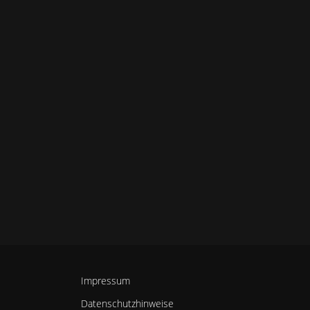
Impressum
Datenschutzhinweise