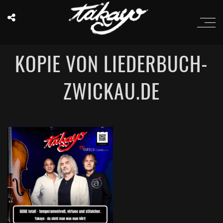
KOPIE VON LIEDERBUCH-
ZWICKAU.DE