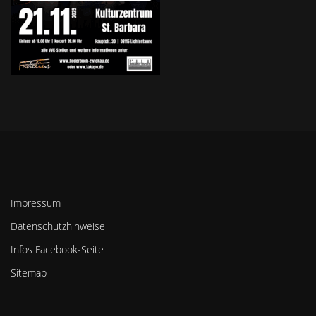
Impressum
Datenschutzhinweise
Infos Facebook-Seite
Sitemap