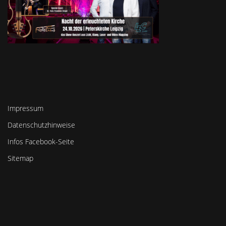
Impressum
Datenschutzhinweise
Infos Facebook-Seite
Sitemap