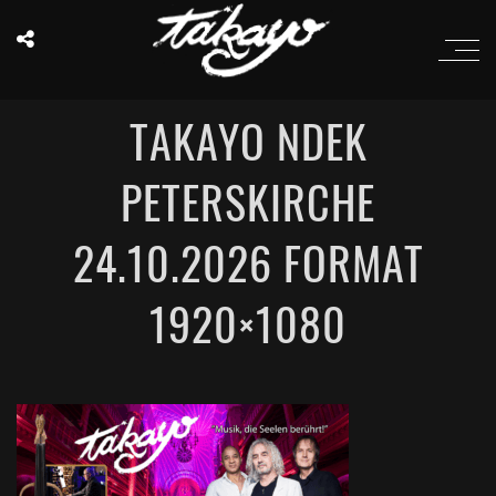
TAKAYO NDEK
PETERSKIRCHE
24.10.2026 FORMAT
1920×1080