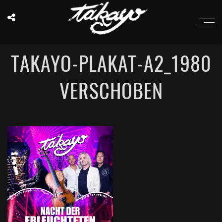
TAKAYO-PLAKAT-A2_1980
VERSCHOBEN