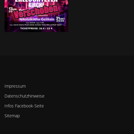
Impressum
Datenschutzhinweise
Infos Facebook-Seite
Sitemap