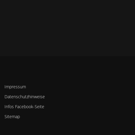
Impressum
Datenschutzhinweise
Infos Facebook-Seite
Sitemap