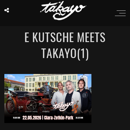
E KUTSCHE MEETS
TAKAYO(1)