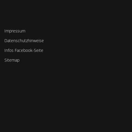
Impressum
Datenschutzhinweise
Infos Facebook-Seite
Sitemap