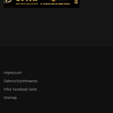
Impressum
Datenschutzhinweise
Infos Facebook-Seite
Sitemap