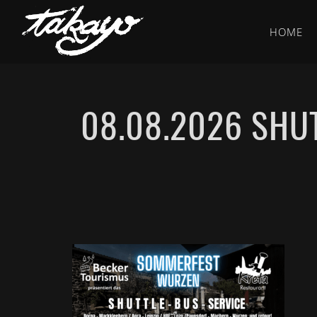
HOME
08.08.2026 SHU