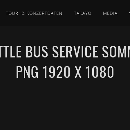
TOUR- & KONZERTDATEN
TAKAYO
MEDIA
TTLE BUS SERVICE SO
PNG 1920 X 1080