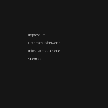
Impressum
Datenschutzhinweise
Infos Facebook-Seite
Sitemap