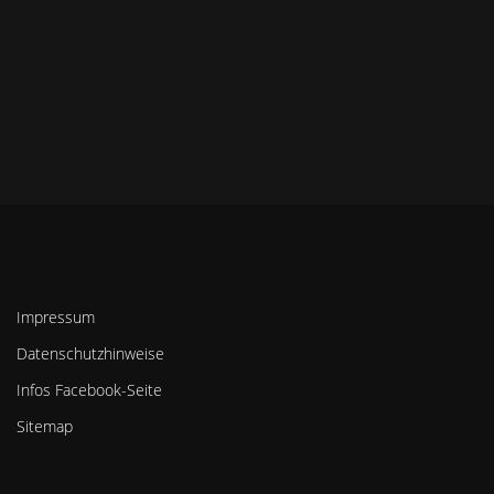
Impressum
Datenschutzhinweise
Infos Facebook-Seite
Sitemap