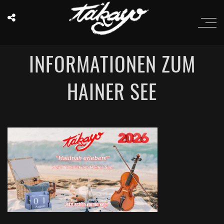
INFORMATIONEN ZUM
HAINER SEE