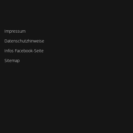
Impressum
Datenschutzhinweise
Infos Facebook-Seite
Sitemap