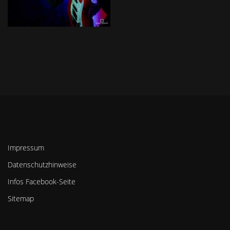
Impressum
Datenschutzhinweise
Infos Facebook-Seite
Sitemap