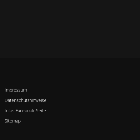
Impressum
Datenschutzhinweise
Infos Facebook-Seite
Sitemap