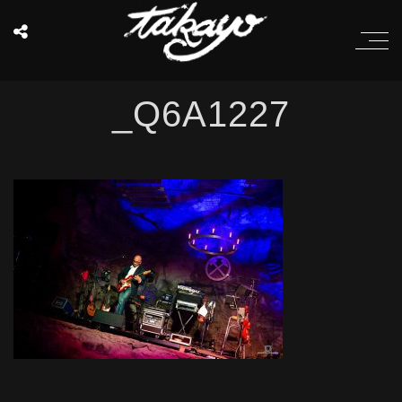
_Q6A1227