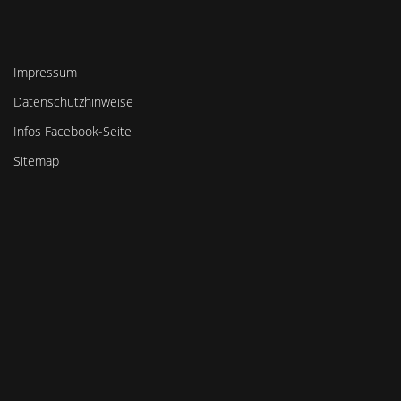
Impressum
Datenschutzhinweise
Infos Facebook-Seite
Sitemap