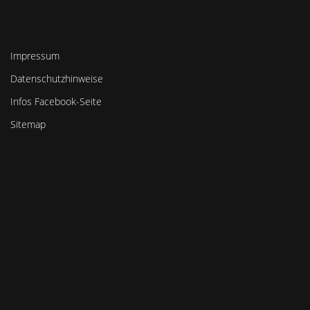
Impressum
Datenschutzhinweise
Infos Facebook-Seite
Sitemap