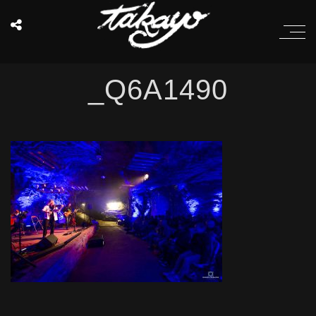
_Q6A1490