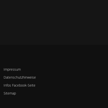
Impressum
Datenschutzhinweise
Infos Facebook-Seite
Sitemap