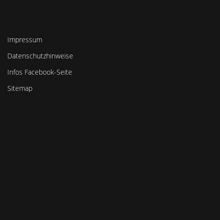
Impressum
Datenschutzhinweise
Infos Facebook-Seite
Sitemap