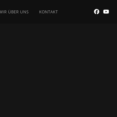
WIR ÜBER UNS
KONTAKT