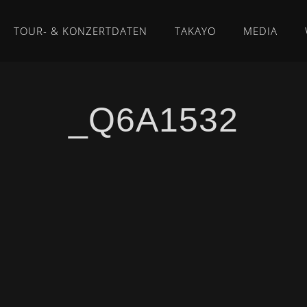
TOUR- & KONZERTDATEN
TAKAYO
MEDIA
_Q6A1532