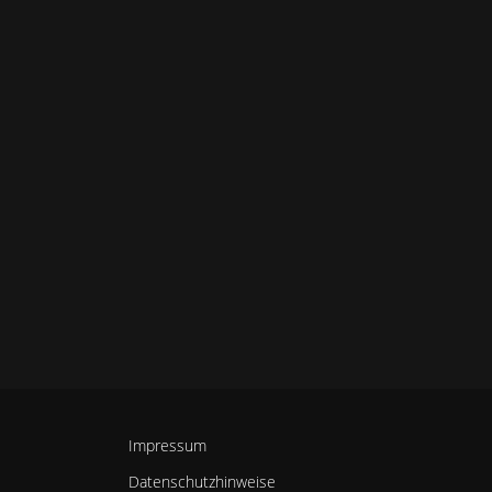
Impressum
Datenschutzhinweise