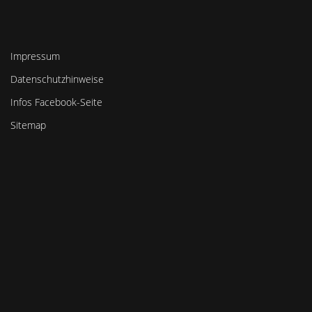
Impressum
Datenschutzhinweise
Infos Facebook-Seite
Sitemap