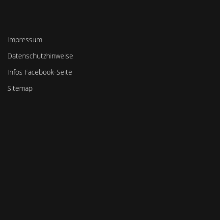
Impressum
Datenschutzhinweise
Infos Facebook-Seite
Sitemap