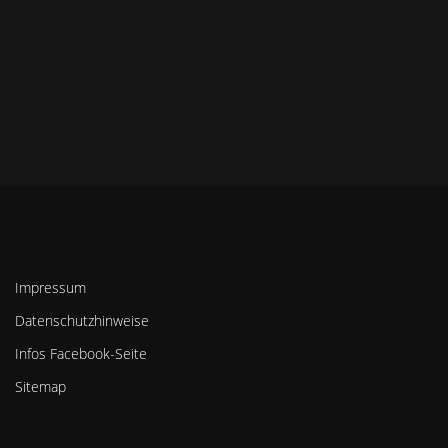
Impressum
Datenschutzhinweise
Infos Facebook-Seite
Sitemap