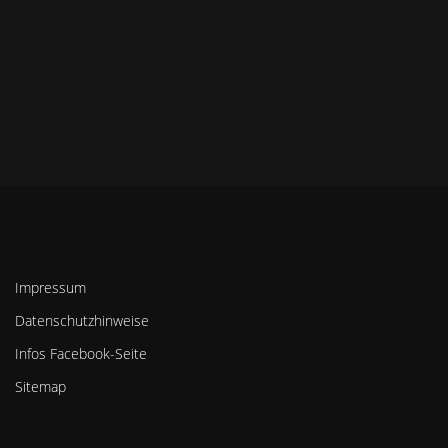
Impressum
Datenschutzhinweise
Infos Facebook-Seite
Sitemap