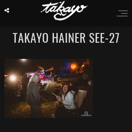
TAKAYO HAINER SEE-27