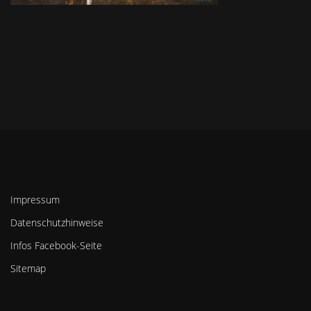
Impressum
Datenschutzhinweise
Infos Facebook-Seite
Sitemap