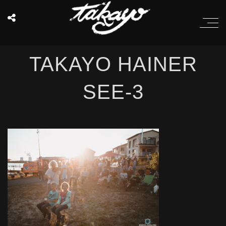
TAKAYO HAINER
SEE-3