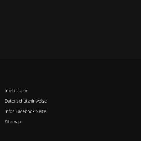
Impressum
Datenschutzhinweise
Infos Facebook-Seite
Sitemap