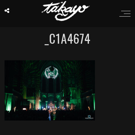
_C1A4674