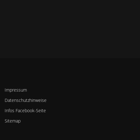
Impressum
Datenschutzhinweise
Infos Facebook-Seite
Sitemap