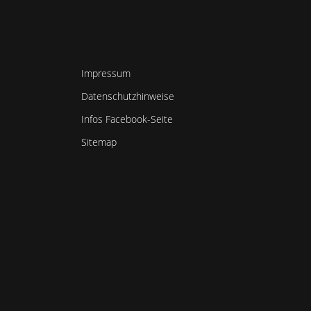
Impressum
Datenschutzhinweise
Infos Facebook-Seite
Sitemap