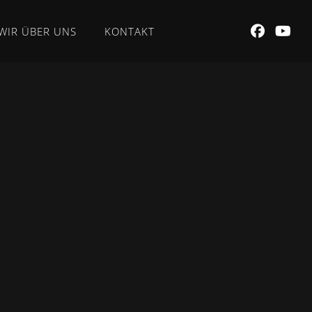
WIR ÜBER UNS
KONTAKT