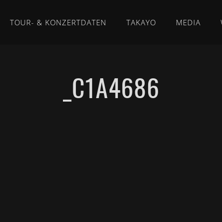
TOUR- & KONZERTDATEN
TAKAYO
MEDIA
_C1A4686