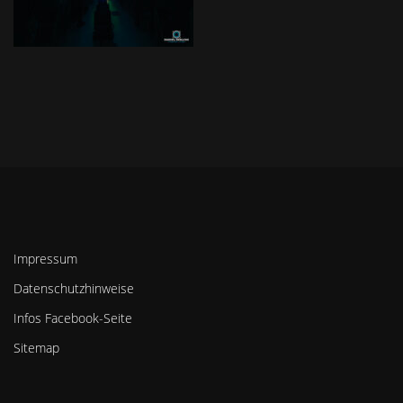
Impressum
Datenschutzhinweise
Infos Facebook-Seite
Sitemap