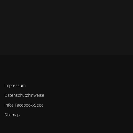
Impressum
Datenschutzhinweise
Infos Facebook-Seite
Sitemap