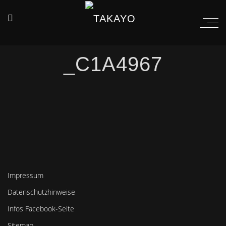
_C1A4967
Impressum
Datenschutzhinweise
Infos Facebook-Seite
Sitemap