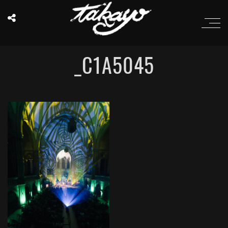
_C1A5045