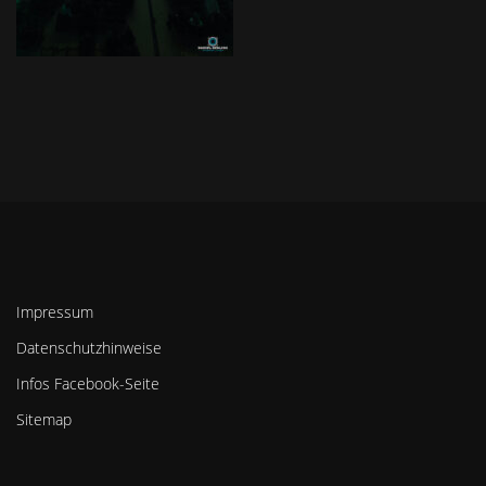
Impressum
Datenschutzhinweise
Infos Facebook-Seite
Sitemap