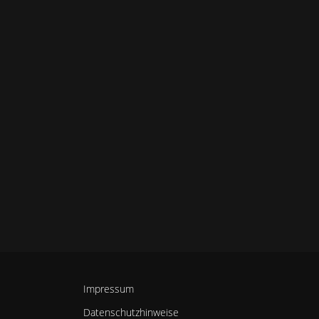
Impressum
Datenschutzhinweise