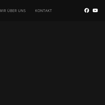
WIR ÜBER UNS
KONTAKT