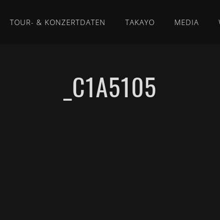
TOUR- & KONZERTDATEN
TAKAYO
MEDIA
_C1A5105