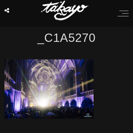
_C1A5270