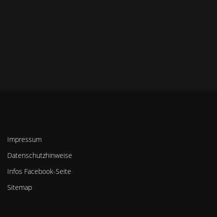
Impressum
Datenschutzhinweise
Infos Facebook-Seite
Sitemap