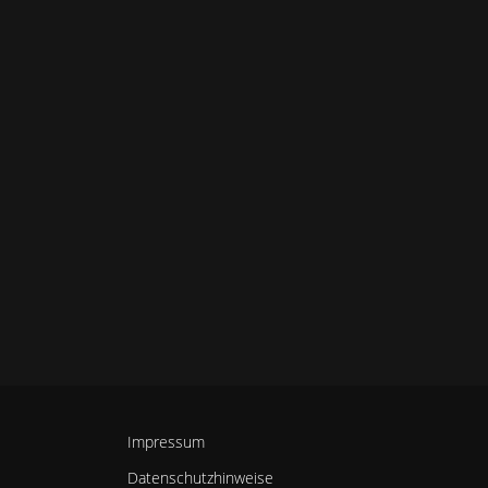
Impressum
Datenschutzhinweise