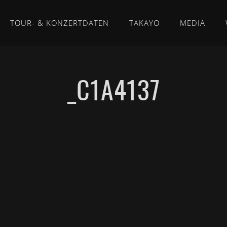
TOUR- & KONZERTDATEN
TAKAYO
MEDIA
_C1A4137