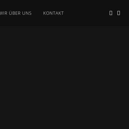
WIR ÜBER UNS
KONTAKT