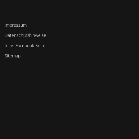
Impressum
Datenschutzhinweise
Infos Facebook-Seite
Sitemap