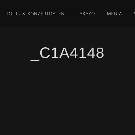
TOUR- & KONZERTDATEN
TAKAYO
MEDIA
_C1A4148