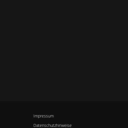
Impressum
Datenschutzhinweise