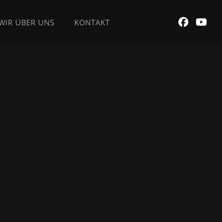
WIR ÜBER UNS
KONTAKT