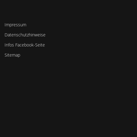
Impressum
Datenschutzhinweise
Infos Facebook-Seite
Sitemap