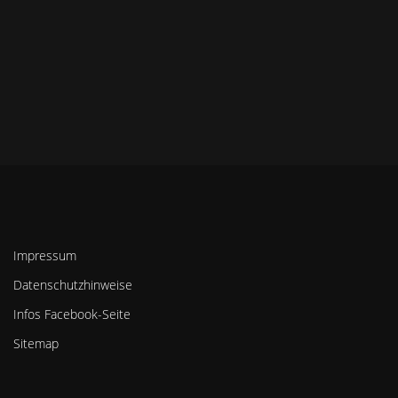
Impressum
Datenschutzhinweise
Infos Facebook-Seite
Sitemap