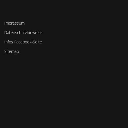
Impressum
Datenschutzhinweise
Infos Facebook-Seite
Sitemap