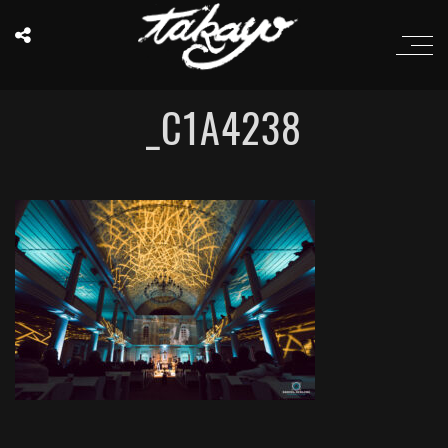
_C1A4238