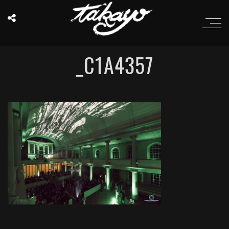
_C1A4357