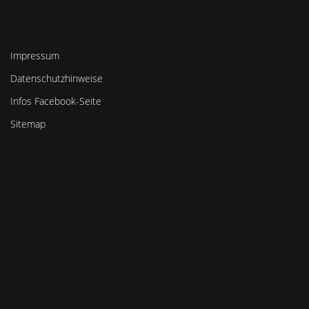
Impressum
Datenschutzhinweise
Infos Facebook-Seite
Sitemap