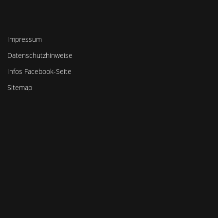
Impressum
Datenschutzhinweise
Infos Facebook-Seite
Sitemap