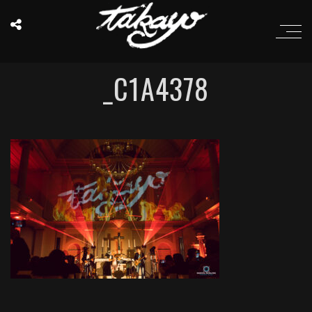
_C1A4378